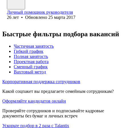
Личный помощник руководителя
26
лет
•
Обновлено
25 марта 2017
Быстрые фильтры подбора вакансий
Частичная занятость
Гибкий график
Полная занятость
Проектная работа
Сменный график
Вахтовый метод
Корпоративная поддержка сотрудников
Какой соцпакет вы предлагаете семейным сотрудникам?
Оформляйте кандидатов онлайн
Проверяйте сотрудников и подписывайте кадровые
документы без бумаг и личных встреч
Ускорьте подбор в 2 раза с Talantix