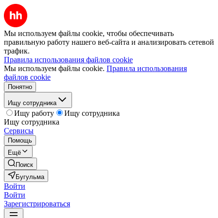
Мы используем файлы cookie, чтобы обеспечивать
правильную работу нашего веб-сайта и анализировать сетевой
трафик.
Правила использования файлов cookie
Мы используем файлы cookie.
Правила использования
файлов cookie
Понятно
Ищу сотрудника
Ищу работу
Ищу сотрудника
Ищу сотрудника
Сервисы
Помощь
Ещё
Поиск
Бугульма
Войти
Войти
Зарегистрироваться