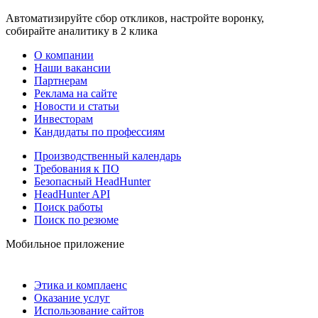
Автоматизируйте сбор откликов, настройте воронку,
собирайте аналитику в 2 клика
О компании
Наши вакансии
Партнерам
Реклама на сайте
Новости и статьи
Инвесторам
Кандидаты по профессиям
Производственный календарь
Требования к ПО
Безопасный HeadHunter
HeadHunter API
Поиск работы
Поиск по резюме
Мобильное приложение
Этика и комплаенс
Оказание услуг
Использование сайтов