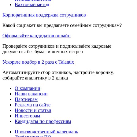
Вахтовый метод
Корпоративная поддержка сотрудников
Какой соцпакет вы предлагаете семейным сотрудникам?
Оформляйте кандидатов онлайн
Проверяйте сотрудников и подписывайте кадровые
документы без бумаг и личных встреч
Ускорьте подбор в 2 раза с Talantix
Автоматизируйте сбор откликов, настройте воронку,
собирайте аналитику в 2 клика
О компании
Наши вакансии
Партнерам
Реклама на сайте
Новости и статьи
Инвесторам
Кандидаты по профессиям
Производственный календарь