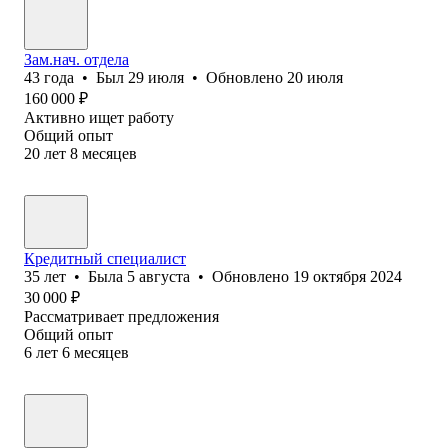
Зам.нач. отдела
43
года
•
Был
29 июля
•
Обновлено
20 июля
160 000
₽
Активно ищет работу
Общий опыт
20
лет
8
месяцев
Кредитный специалист
35
лет
•
Была
5 августа
•
Обновлено
19 октября 2024
30 000
₽
Рассматривает предложения
Общий опыт
6
лет
6
месяцев