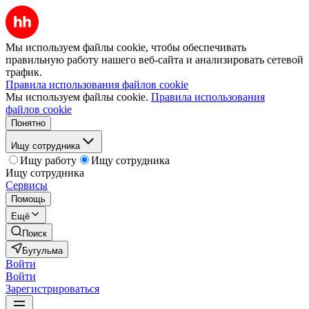
Мы используем файлы cookie, чтобы обеспечивать
правильную работу нашего веб-сайта и анализировать сетевой
трафик.
Правила использования файлов cookie
Мы используем файлы cookie.
Правила использования
файлов cookie
Понятно
Ищу сотрудника
Ищу работу
Ищу сотрудника
Ищу сотрудника
Сервисы
Помощь
Ещё
Поиск
Бугульма
Войти
Войти
Зарегистрироваться