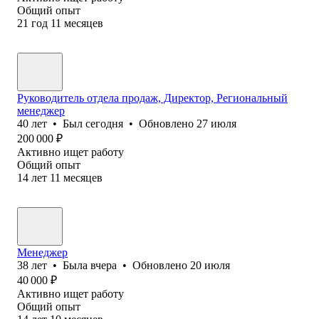
Общий опыт
21
год
11
месяцев
Руководитель отдела продаж, Директор, Региональный
менеджер
40
лет
•
Был
сегодня
•
Обновлено
27 июля
200 000
₽
Активно ищет работу
Общий опыт
14
лет
11
месяцев
Менеджер
38
лет
•
Была
вчера
•
Обновлено
20 июля
40 000
₽
Активно ищет работу
Общий опыт