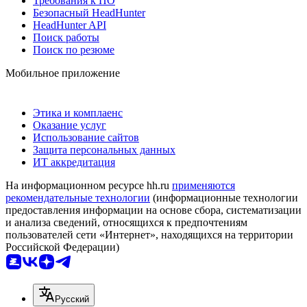
Требования к ПО
Безопасный HeadHunter
HeadHunter API
Поиск работы
Поиск по резюме
Мобильное приложение
Этика и комплаенс
Оказание услуг
Использование сайтов
Защита персональных данных
ИТ аккредитация
На информационном ресурсе hh.ru
применяются
рекомендательные технологии
(информационные технологии
предоставления информации на основе сбора, систематизации
и анализа сведений, относящихся к предпочтениям
пользователей сети «Интернет», находящихся на территории
Российской Федерации)
Русский